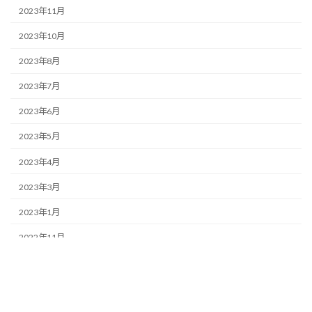
2023年11月
2023年10月
2023年8月
2023年7月
2023年6月
2023年5月
2023年4月
2023年3月
2023年1月
2022年11月
2022年10月
2022年9月