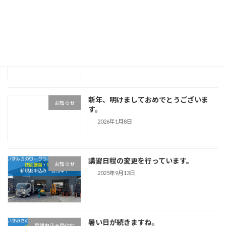
小型車両系建設機械特別教育 開催中止の
お知らせ
お知らせ
2026年1月8日
新年、明けましておめでとうございま
お知らせ
す。
2026年1月8日
講習日程の変更を行っています。
お知らせ
2025年9月13日
暑い日が続きますね。
受講申込み受付中