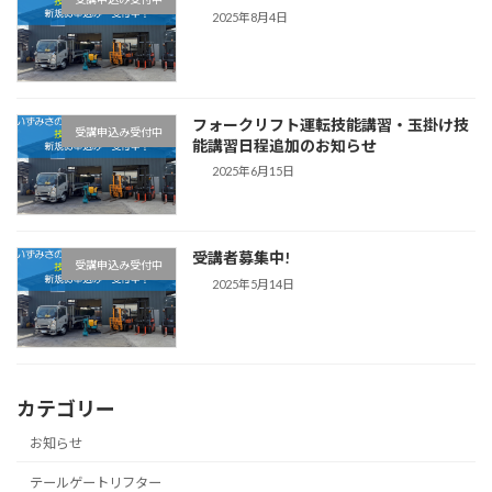
2025年8月4日
フォークリフト運転技能講習・玉掛け技
受講申込み受付中
能講習日程追加のお知らせ
2025年6月15日
受講者募集中!
受講申込み受付中
2025年5月14日
カテゴリー
お知らせ
テールゲートリフター