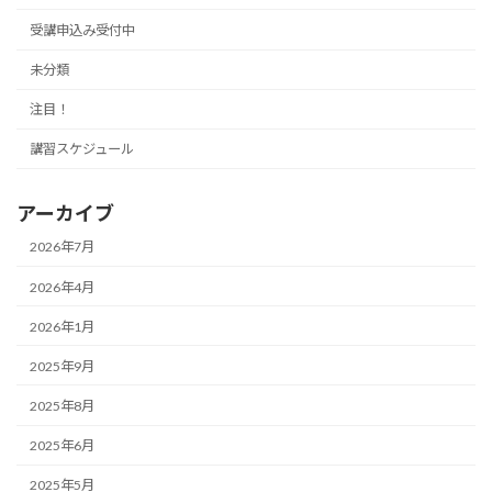
受講申込み受付中
未分類
注目！
講習スケジュール
アーカイブ
2026年7月
2026年4月
2026年1月
2025年9月
2025年8月
2025年6月
2025年5月