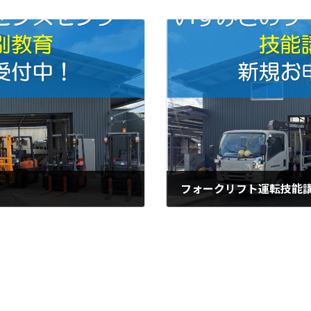
フォークリフト運転技能
2025年6月15日