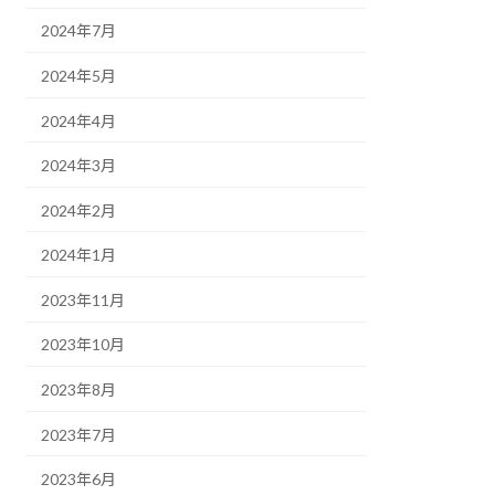
2024年7月
2024年5月
2024年4月
2024年3月
2024年2月
2024年1月
2023年11月
2023年10月
2023年8月
2023年7月
2023年6月