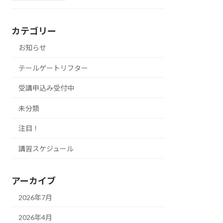
カテゴリー
お知らせ
テールゲートリフター
受講申込み受付中
未分類
注目！
講習スケジュール
アーカイブ
2026年7月
2026年4月