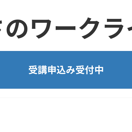
さのワークラ
受講申込み受付中