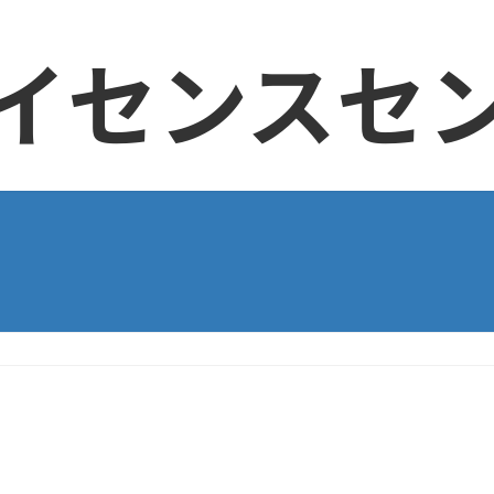
イセンスセ