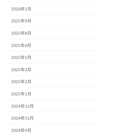
2026年1月
2025年9月
2025年8月
2025年6月
2025年5月
2025年3月
2025年2月
2025年1月
2024年12月
2024年11月
2024年9月