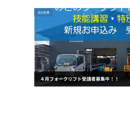
前の記事
４月フォークリフト受講者募集中！！
2025年3月10日