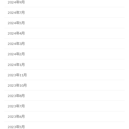
2024年9月
2024年7月
2024年5月
2024年4月
2024年3月
2024年2月
2024年1月
2023年11月
2023年10月
2023年8月
2023年7月
2023年6月
2023年5月