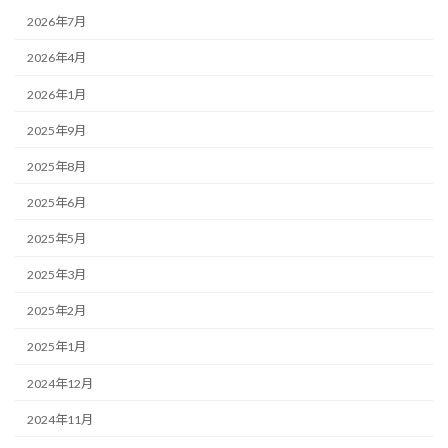
2026年7月
2026年4月
2026年1月
2025年9月
2025年8月
2025年6月
2025年5月
2025年3月
2025年2月
2025年1月
2024年12月
2024年11月