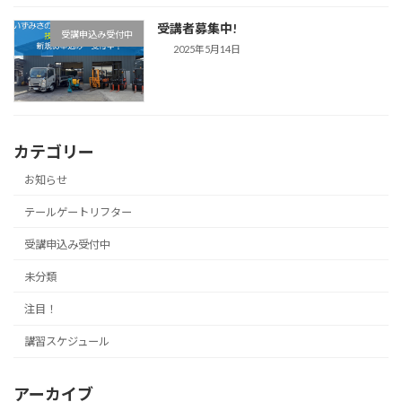
受講者募集中!
受講申込み受付中
2025年5月14日
カテゴリー
お知らせ
テールゲートリフター
受講申込み受付中
未分類
注目！
講習スケジュール
アーカイブ