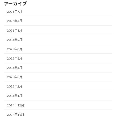
アーカイブ
2026年7月
2026年4月
2026年1月
2025年9月
2025年8月
2025年6月
2025年5月
2025年3月
2025年2月
2025年1月
2024年12月
2024年11月