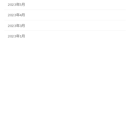
2023年5月
2023年4月
2023年3月
2023年1月
2022年11月
2022年10月
2022年9月
2022年6月
2022年1月
2021年12月
2021年4月