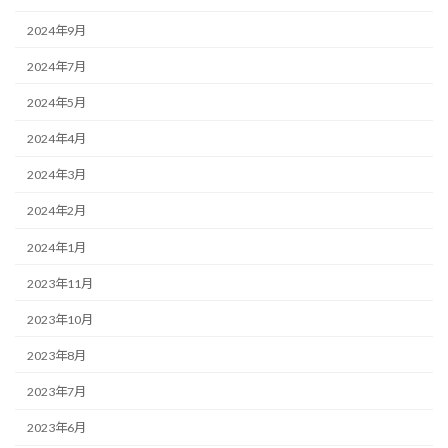
2024年9月
2024年7月
2024年5月
2024年4月
2024年3月
2024年2月
2024年1月
2023年11月
2023年10月
2023年8月
2023年7月
2023年6月