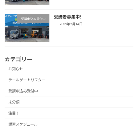
受講者募集中!
受講申込み受付中
2025年5月14日
カテゴリー
お知らせ
テールゲートリフター
受講申込み受付中
未分類
注目！
講習スケジュール