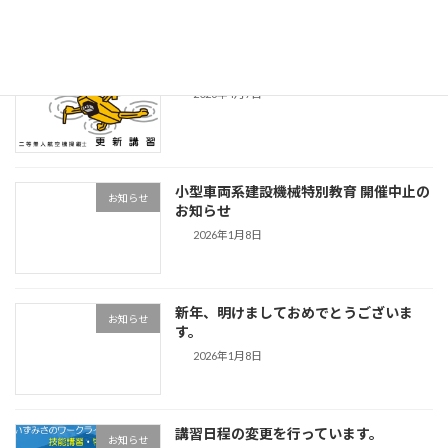
ドローン更新講習 開催
お知らせ
2026年4月7日
小型車両系建設機械特別教育 開催中止の
お知らせ
お知らせ
2026年1月8日
新年、明けましておめでとうございま
お知らせ
す。
2026年1月8日
講習日程の変更を行っています。
お知らせ