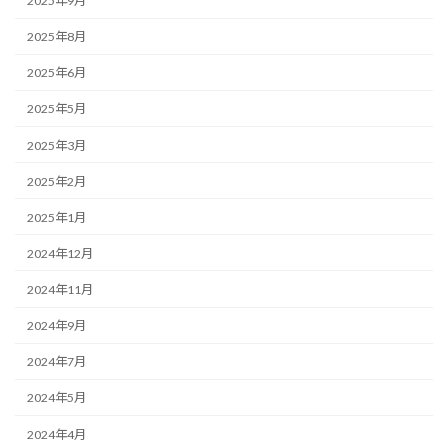
2025年9月
2025年8月
2025年6月
2025年5月
2025年3月
2025年2月
2025年1月
2024年12月
2024年11月
2024年9月
2024年7月
2024年5月
2024年4月