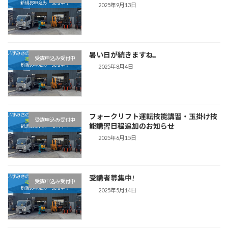
2025年9月13日
暑い日が続きますね。
受講申込み受付中
2025年8月4日
フォークリフト運転技能講習・玉掛け技
受講申込み受付中
能講習日程追加のお知らせ
2025年6月15日
受講者募集中!
受講申込み受付中
2025年5月14日