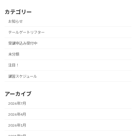
カテゴリー
お知らせ
テールゲートリフター
受講申込み受付中
未分類
注目！
講習スケジュール
アーカイブ
2026年7月
2026年4月
2026年1月