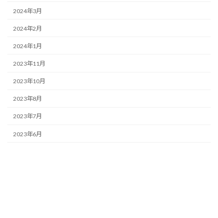
2024年3月
2024年2月
2024年1月
2023年11月
2023年10月
2023年8月
2023年7月
2023年6月
2023年5月
2023年4月
2023年3月
2023年1月